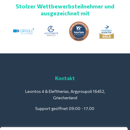
Stolzer Wettbewerbsteilnehmer und
ausgezeichnet mit
Kontakt
Leontos 4 & Eleftherias, Argyroupoli 16452,
Griechenland
Support geöffnet 09:00 - 17.00