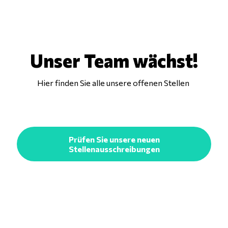
Unser Team wächst!
Hier finden Sie alle unsere offenen Stellen
Prüfen Sie unsere neuen
Stellenausschreibungen