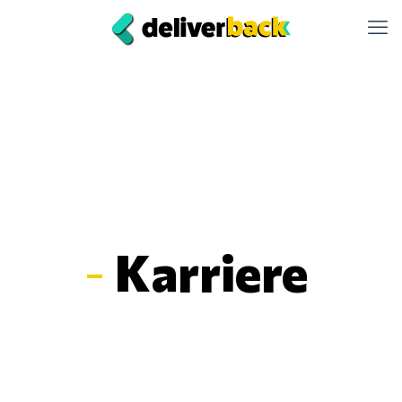
-
Karriere