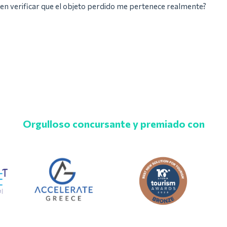
n verificar que el objeto perdido me pertenece realmente?
Orgulloso concursante y premiado con