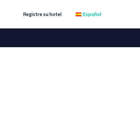
Registre su hotel
Español