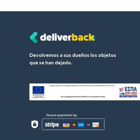
Devolvemos a sus dueños los objetos
que se han dejado.