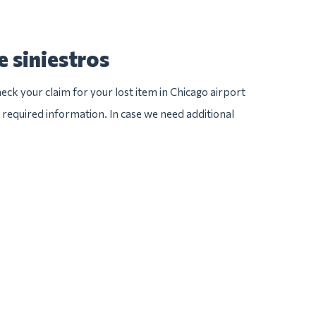
e siniestros
eck your claim for your lost item in Chicago airport
he required information. In case we need additional