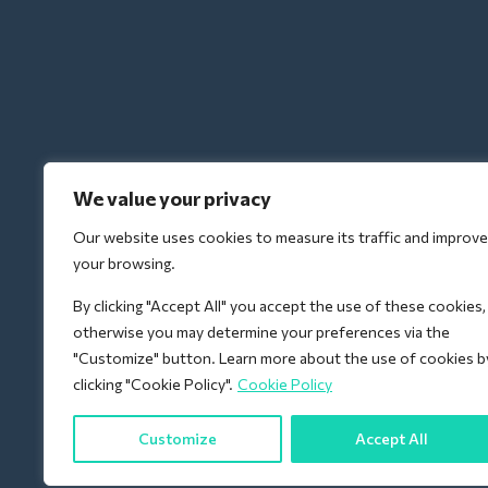
We value your privacy
Our website uses cookies to measure its traffic and improve
your browsing.
By clicking "Accept All" you accept the use of these cookies,
otherwise you may determine your preferences via the
"Customize" button. Learn more about the use of cookies b
clicking "Cookie Policy".
Cookie Policy
Customize
Accept All