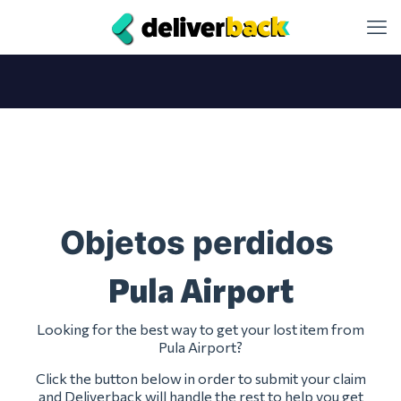
Objetos perdidos
Pula Airport
Looking for the best way to get your lost item from
Pula Airport?
Click the button below in order to submit your claim
and Deliverback will handle the rest to help you get