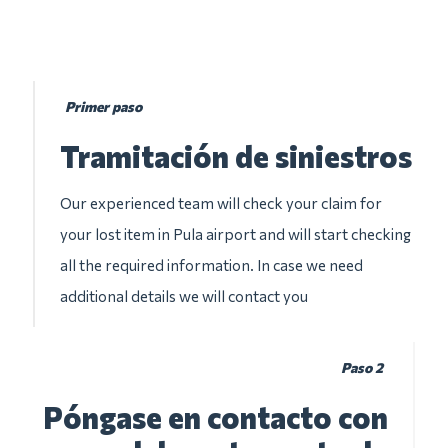
Primer paso
Tramitación de siniestros
Our experienced team will check your claim for
your lost item in Pula airport and will start checking
all the required information. In case we need
additional details we will contact you
Paso 2
Póngase en contacto con