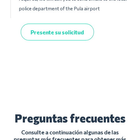
police department of the Pula airport
Presente su solicitud
Preguntas frecuentes
Consulte a continuación algunas de las
preguntas más frecuentes para obtener más