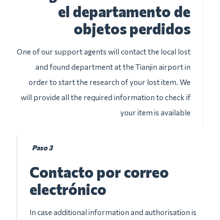
el departamento de
objetos perdidos
One of our support agents will contact the local lost
and found department at the Tianjin airport in
order to start the research of your lost item. We
will provide all the required information to check if
your item is available
Paso 3
Contacto por correo
electrónico
In case additional information and authorisation is