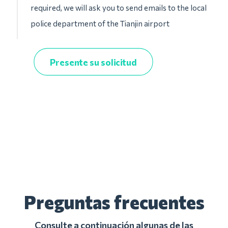
required, we will ask you to send emails to the local
police department of the Tianjin airport
Presente su solicitud
Preguntas frecuentes
Consulte a continuación algunas de las