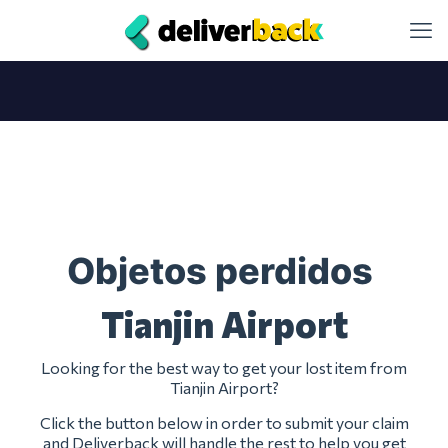
Objetos perdidos
Tianjin Airport
Looking for the best way to get your lost item from
Tianjin Airport?
Click the button below in order to submit your claim
and Deliverback will handle the rest to help you get