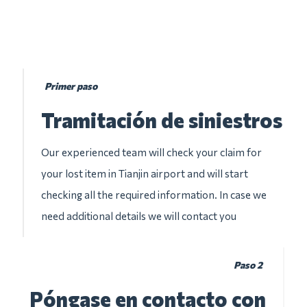
Primer paso
Tramitación de siniestros
Our experienced team will check your claim for
your lost item in Tianjin airport and will start
checking all the required information. In case we
need additional details we will contact you
Paso 2
Póngase en contacto con