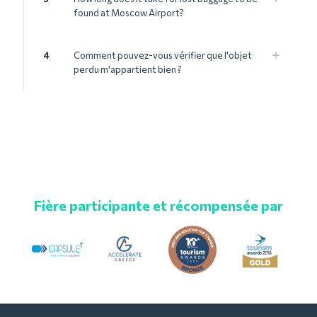
found at Moscow Airport?
4
Comment pouvez-vous vérifier que l'objet
perdu m'appartient bien ?
Fière participante et récompensée par