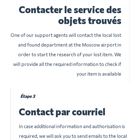
Contacter le service des
objets trouvés
One of our support agents will contact the local lost
and found department at the Moscow airport in
order to start the research of your lost item. We
will provide all the required information to check if
your item is available
Étape 3
Contact par courriel
In case additional information and authorisation is
required, we will ask you to send emails to the local