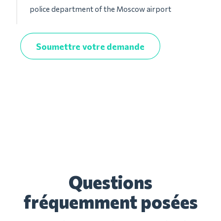
police department of the Moscow airport
Soumettre votre demande
Questions
fréquemment posées