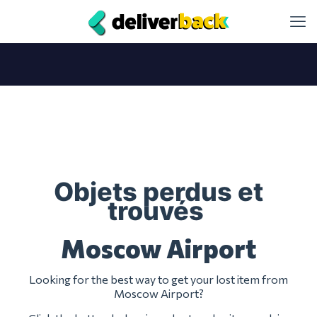
Objets perdus et
trouvés
Moscow Airport
Looking for the best way to get your lost item from
Moscow Airport?