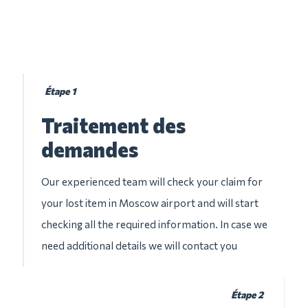
Étape 1
Traitement des
demandes
Our experienced team will check your claim for
your lost item in Moscow airport and will start
checking all the required information. In case we
need additional details we will contact you
Étape 2