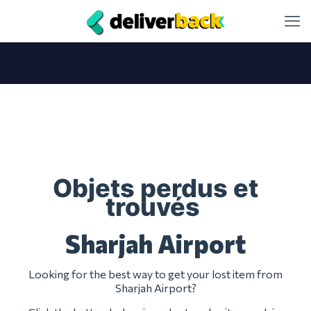
Objets perdus et
trouvés
Sharjah Airport
Looking for the best way to get your lost item from
Sharjah Airport?