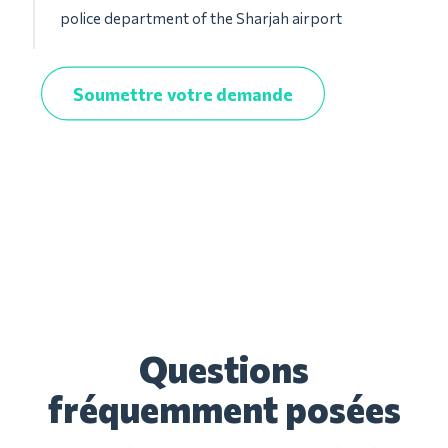
police department of the Sharjah airport
Soumettre votre demande
Questions
fréquemment posées