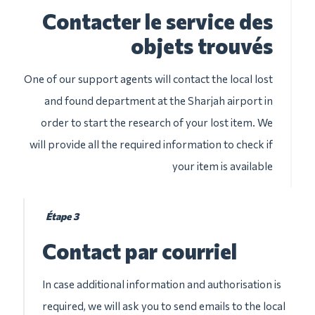
Contacter le service des
objets trouvés
One of our support agents will contact the local lost
and found department at the Sharjah airport in
order to start the research of your lost item. We
will provide all the required information to check if
your item is available
Étape 3
Contact par courriel
In case additional information and authorisation is
required, we will ask you to send emails to the local