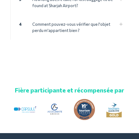
found at Sharjah Airport?
4
Comment pouvez-vous vérifier que l'objet
perdu m'appartient bien ?
Fière participante et récompensée par