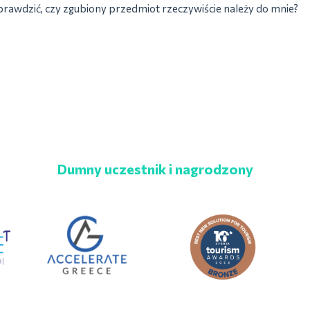
rawdzić, czy zgubiony przedmiot rzeczywiście należy do mnie?
Dumny uczestnik i nagrodzony