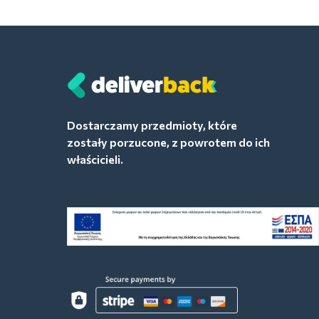
Dostarczamy przedmioty, które
zostały porzucone, z powrotem do ich
właścicieli.