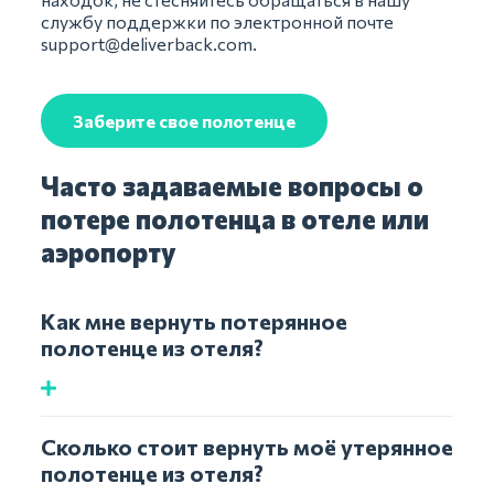
службу поддержки по электронной почте
support@deliverback.com
.
Заберите свое полотенце
Часто задаваемые вопросы о
потере полотенца в отеле или
аэропорту
Как мне вернуть потерянное
полотенце из отеля?
Сколько стоит вернуть моё утерянное
полотенце из отеля?