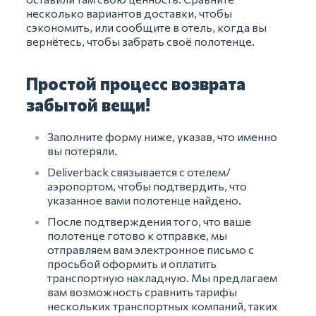
несколько вариантов доставки, чтобы
сэкономить, или сообщите в отель, когда вы
вернётесь, чтобы забрать своё полотенце.
Простой процесс возврата
забытой вещи!
Заполните форму ниже, указав, что именно
вы потеряли.
Deliverback связывается с отелем/
аэропортом, чтобы подтвердить, что
указанное вами полотенце найдено.
После подтверждения того, что ваше
полотенце готово к отправке, мы
отправляем вам электронное письмо с
просьбой оформить и оплатить
транспортную накладную. Мы предлагаем
вам возможность сравнить тарифы
нескольких транспортных компаний, таких