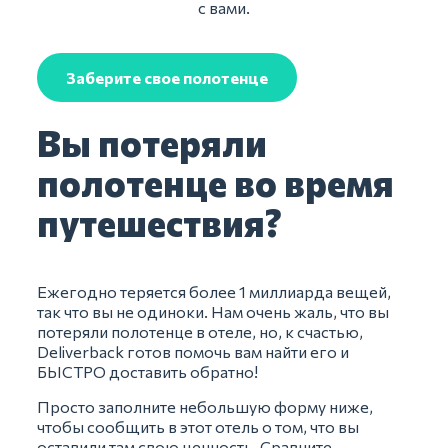
с вами.
Заберите свое полотенце
Вы потеряли
полотенце во время
путешествия?
Ежегодно теряется более 1 миллиарда вещей,
так что вы не одиноки. Нам очень жаль, что вы
потеряли полотенце в отеле, но, к счастью,
Deliverback готов помочь вам найти его и
БЫСТРО доставить обратно!
Просто заполните небольшую форму ниже,
чтобы сообщить в этот отель о том, что вы
оставили там свою ценность. Сравните