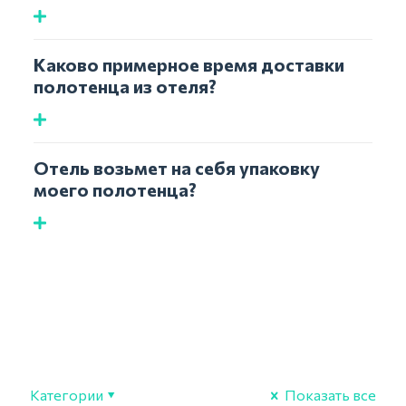
Каково примерное время доставки
полотенца из отеля?
Отель возьмет на себя упаковку
моего полотенца?
Категории
Показать все