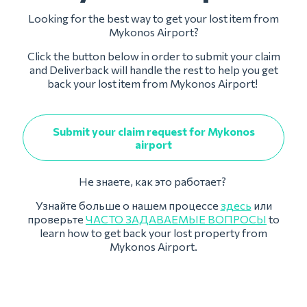
Looking for the best way to get your lost item from
Mykonos Airport?
Click the button below in order to submit your claim
and Deliverback will handle the rest to help you get
back your lost item from Mykonos Airport!
Submit your claim request for Mykonos
airport
Не знаете, как это работает?
Узнайте больше о нашем процессе
здесь
или
проверьте
ЧАСТО ЗАДАВАЕМЫЕ ВОПРОСЫ
to
learn how to get back your lost property from
Mykonos Airport.