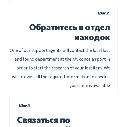
Шаг 2
Обратитесь в отдел
находок
One of our support agents will contact the local lost
and found department at the Mykonos airport in
order to start the research of your lost item. We
will provide all the required information to check if
your item is available
Шаг 3
Связаться по