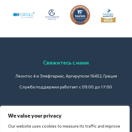
Свяжитесь с нами
Леонтос 4 и Элефтериас, Аргируполи 16452, Греция
Служба поддержки работает с 09:00 до 17:00
Для отелей:
We value your privacy
support@deliverback.com
Our website uses cookies to measure its traffic and improve