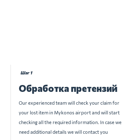
Шаг 1
Обработка претензий
Our experienced team will check your claim for
your lost item in Mykonos airport and will start
checking all the required information. In case we
need additional details we will contact you