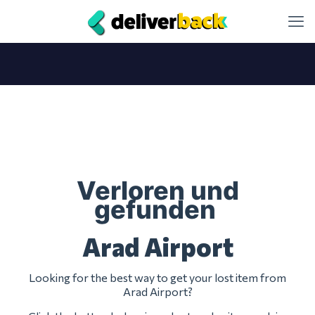
Verloren und
gefunden
Arad Airport
Looking for the best way to get your lost item from
Arad Airport?