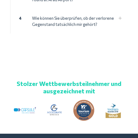
4
Wie können Sie überprüfen, ob der verlorene
Gegenstand tatsächlich mir gehört?
Stolzer Wettbewerbsteilnehmer und
ausgezeichnet mit