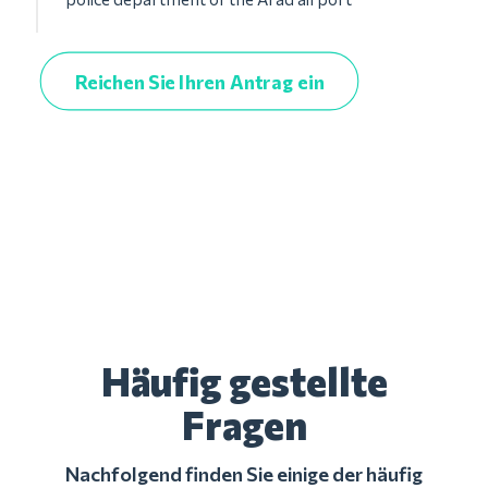
Reichen Sie Ihren Antrag ein
Häufig gestellte
Fragen
Nachfolgend finden Sie einige der häufig