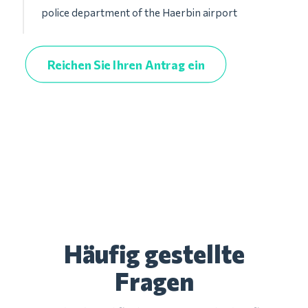
police department of the Haerbin airport
Reichen Sie Ihren Antrag ein
Häufig gestellte
Fragen