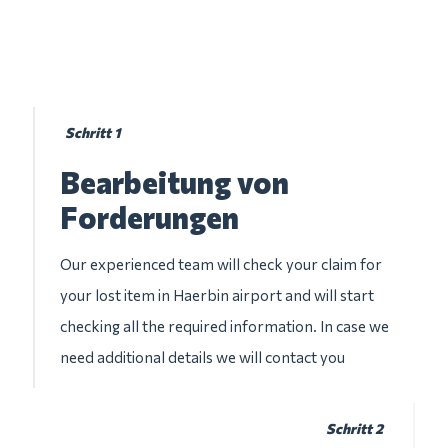
Schritt 1
Bearbeitung von
Forderungen
Our experienced team will check your claim for
your lost item in Haerbin airport and will start
checking all the required information. In case we
need additional details we will contact you
Schritt 2