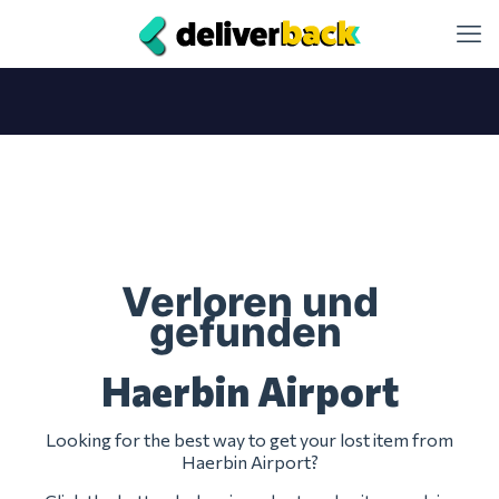
Verloren und
gefunden
Haerbin Airport
Looking for the best way to get your lost item from
Haerbin Airport?