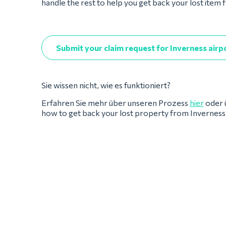
handle the rest to help you get back your lost item
Submit your claim request for Inverness airp
Sie wissen nicht, wie es funktioniert?
Erfahren Sie mehr über unseren Prozess
hier
oder 
how to get back your lost property from Inverness