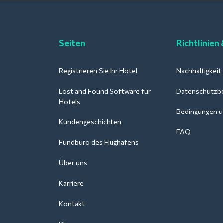
Seiten
Richtlinien
Registrieren Sie Ihr Hotel
Nachhaltigkeit
Lost and Found Software für
Datenschutzb
Hotels
Bedingungen u
Kundengeschichten
FAQ
Fundbüro des Flughafens
Über uns
Karriere
Kontakt