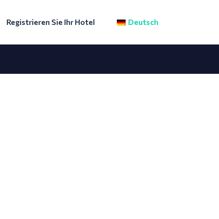
Registrieren Sie Ihr Hotel
Deutsch