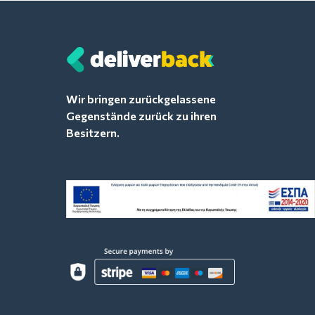
Wir bringen zurückgelassene
Gegenstände zurück zu ihren
Besitzern.