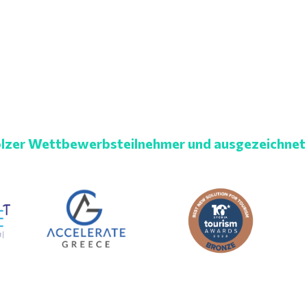
lzer Wettbewerbsteilnehmer und ausgezeichnet