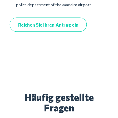
police department of the Madeira airport
Reichen Sie Ihren Antrag ein
Häufig gestellte
Fragen