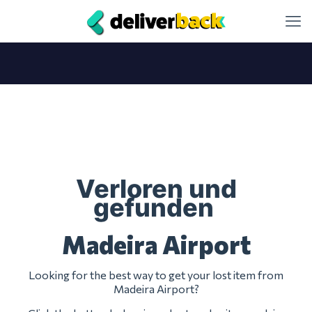
Verloren und
gefunden
Madeira Airport
Looking for the best way to get your lost item from
Madeira Airport?