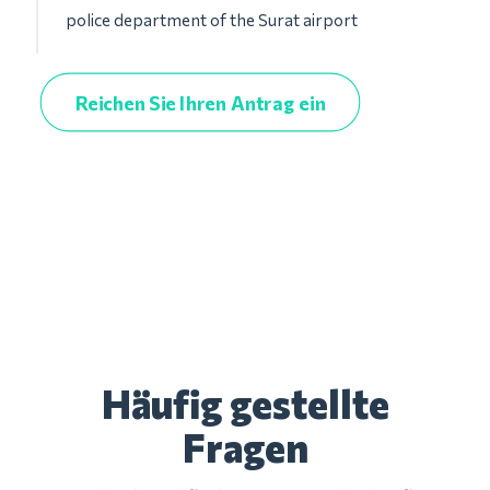
police department of the Surat airport
Reichen Sie Ihren Antrag ein
Häufig gestellte
Fragen