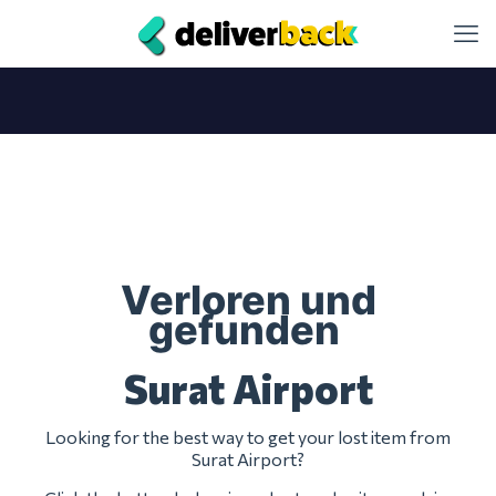
Verloren und
gefunden
Surat Airport
Looking for the best way to get your lost item from
Surat Airport?