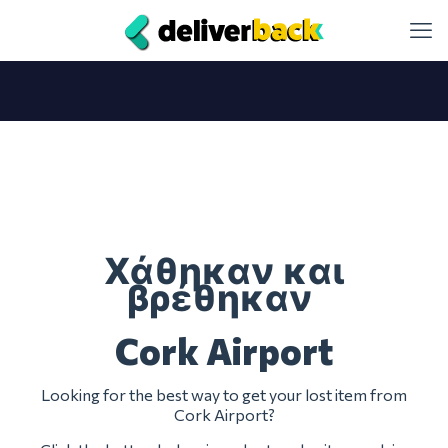
Χάθηκαν και
βρέθηκαν
Cork Airport
Looking for the best way to get your lost item from
Cork Airport?