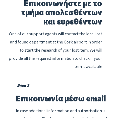
Επικοινωνήστε με το
τμήμα απολεσθέντων
και ευρεθέντων
One of our support agents will contact the local lost
and found department at the Cork airport in order
to start the research of your lost item. We will
provide all the required information to check if your
item is available
Βήμα 3
Επικοινωνία μέσω email
In case additional information and authorisation is