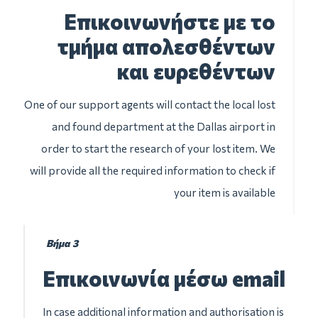
Επικοινωνήστε με το
τμήμα απολεσθέντων
και ευρεθέντων
One of our support agents will contact the local lost
and found department at the Dallas airport in
order to start the research of your lost item. We
will provide all the required information to check if
your item is available
Βήμα 3
Επικοινωνία μέσω email
In case additional information and authorisation is