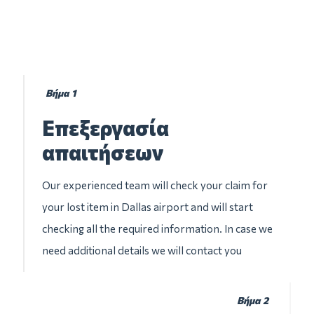
Βήμα 1
Επεξεργασία
απαιτήσεων
Our experienced team will check your claim for
your lost item in Dallas airport and will start
checking all the required information. In case we
need additional details we will contact you
Βήμα 2