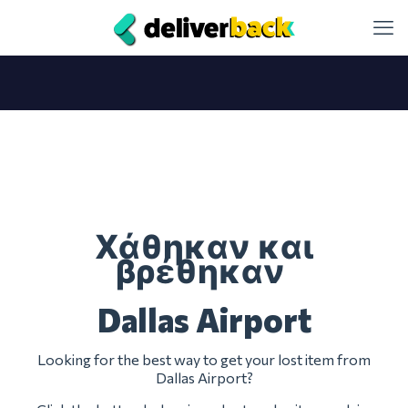
Χάθηκαν και
βρέθηκαν
Dallas Airport
Looking for the best way to get your lost item from
Dallas Airport?