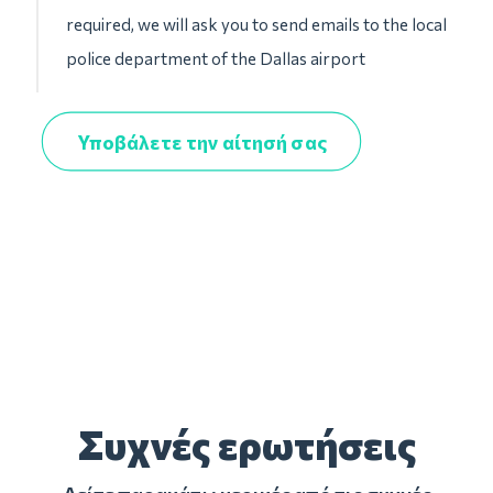
required, we will ask you to send emails to the local
police department of the Dallas airport
Υποβάλετε την αίτησή σας
Συχνές ερωτήσεις