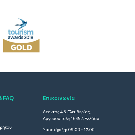
& FAQ
Επικοινωνία
Λέοντος 4 & Ελευθερίας,
Αργυρούπολη 16452, Ελλάδα
ρρήτου
Υποστήριξη: 09:00 - 17.00