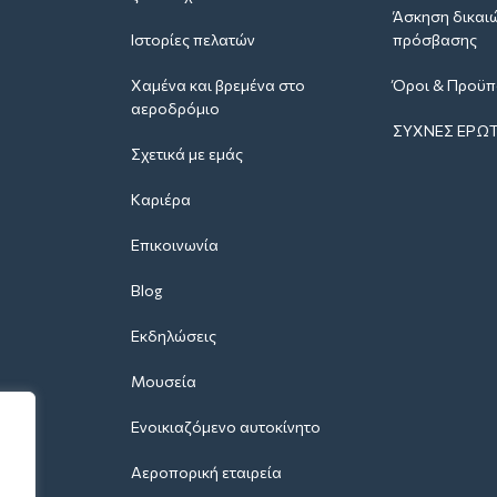
Άσκηση δικαι
Ιστορίες πελατών
πρόσβασης
Χαμένα και βρεμένα στο
Όροι & Προϋπ
αεροδρόμιο
ΣΥΧΝΈΣ ΕΡΩΤ
Σχετικά με εμάς
Καριέρα
Επικοινωνία
Blog
Εκδηλώσεις
Μουσεία
Ενοικιαζόμενο αυτοκίνητο
Αεροπορική εταιρεία