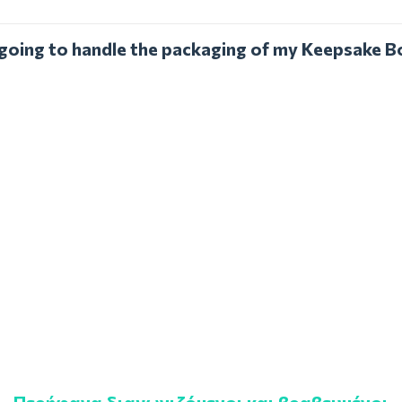
l going to handle the packaging of my Keepsake B