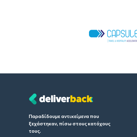
Παραδίδουμε αντικείμενα που
ξεχάστηκαν, πίσω στους κατόχους
τους.