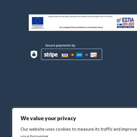
We value your privacy
Our website uses cookies to measure its traffic and improve
your browsing.