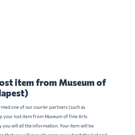
lost item from Museum of
dapest)
irmed one of our courier partners (such as
 your lost item from Museum of Fine Arts
 you will all the information. Your item will be