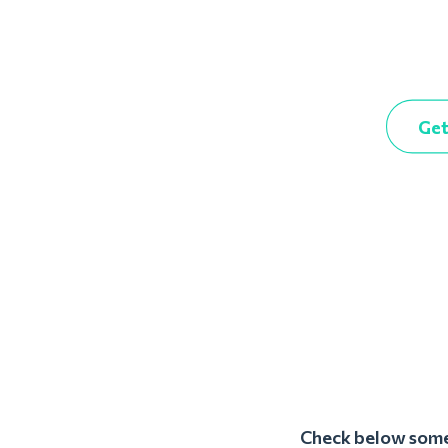
Get
Check below some 