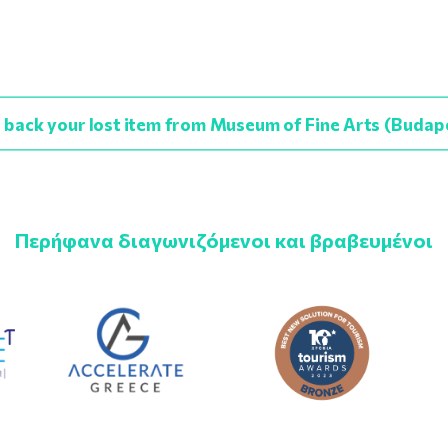
 back your lost item from Museum of Fine Arts (Budap
Περήφανα διαγωνιζόμενοι και βραβευμένοι