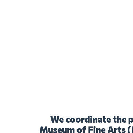
We coordinate the p
Museum of Fine Arts (