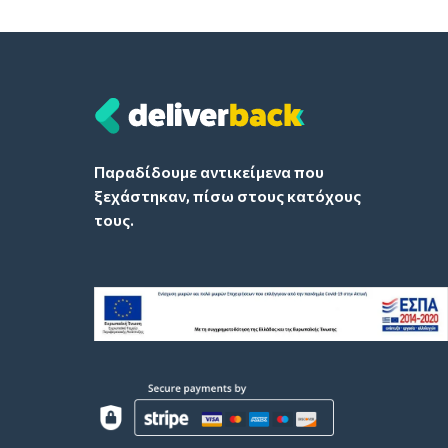
Παραδίδουμε αντικείμενα που
ξεχάστηκαν, πίσω στους κατόχους
τους.