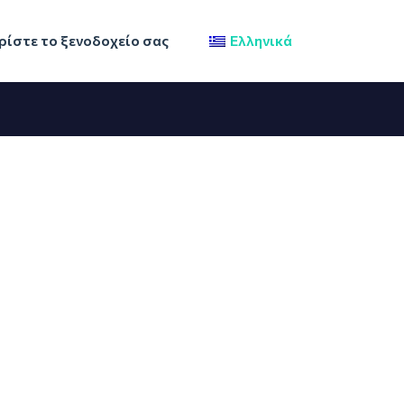
ίστε το ξενοδοχείο σας
Ελληνικά