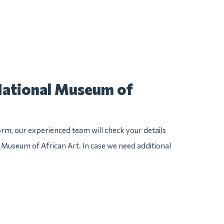
National Museum of
rm, our experienced team will check your details
l Museum of African Art. In case we need additional