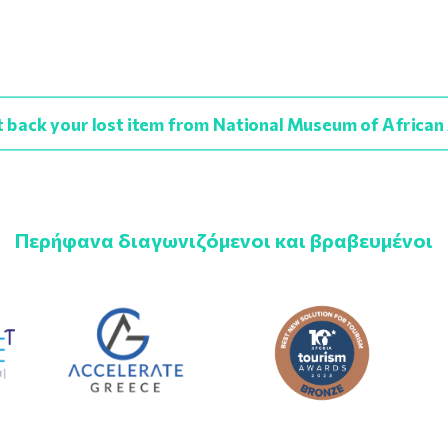
 back your lost item from National Museum of African
Περήφανα διαγωνιζόμενοι και βραβευμένοι