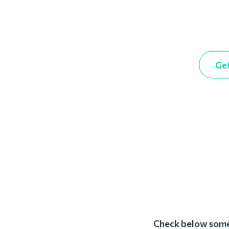
Get
Check below some 