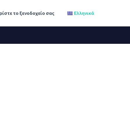
ίστε το ξενοδοχείο σας
Ελληνικά