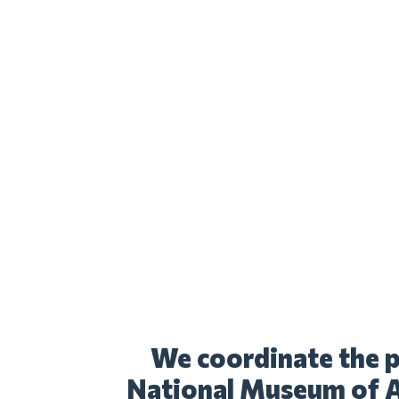
We coordinate the p
National Museum of Af