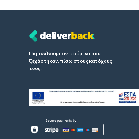
Παραδίδουμε αντικείμενα που
ξεχάστηκαν, πίσω στους κατόχους
τους.