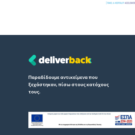
Παραδίδουμε αντικείμενα που
ξεχάστηκαν, πίσω στους κατόχους
τους.