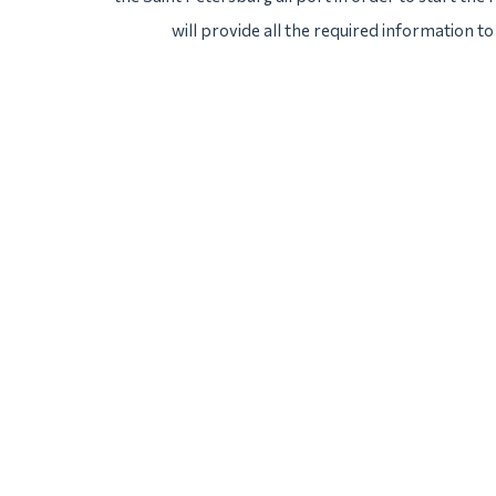
will provide all the required information to 