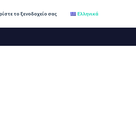
ίστε το ξενοδοχείο σας
Ελληνικά