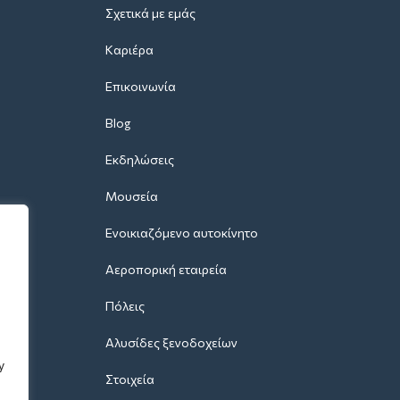
Σχετικά με εμάς
Καριέρα
Επικοινωνία
Blog
Εκδηλώσεις
Μουσεία
Ενοικιαζόμενο αυτοκίνητο
Αεροπορική εταιρεία
Πόλεις
Αλυσίδες ξενοδοχείων
y
Στοιχεία