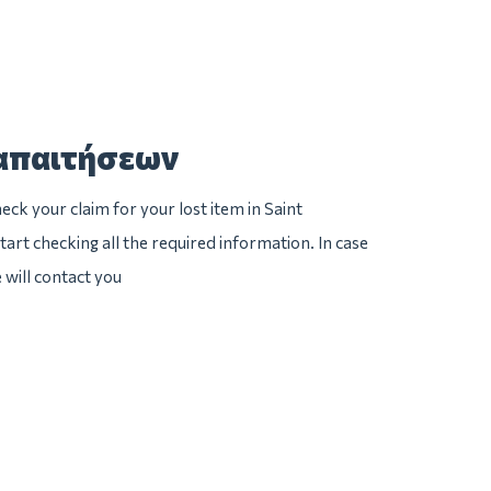
απαιτήσεων
ck your claim for your lost item in Saint
tart checking all the required information. In case
 will contact you