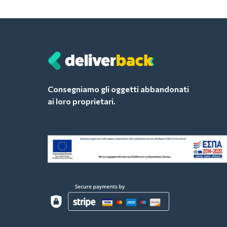
Consegniamo gli oggetti abbandonati
ai loro proprietari.