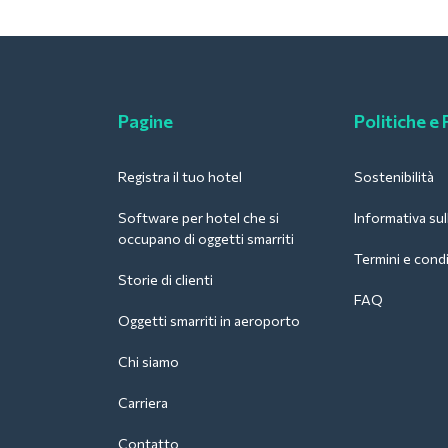
Pagine
Politiche e
Registra il tuo hotel
Sostenibilità
Software per hotel che si
Informativa sul
occupano di oggetti smarriti
Termini e condi
Storie di clienti
FAQ
Oggetti smarriti in aeroporto
Chi siamo
Carriera
Contatto