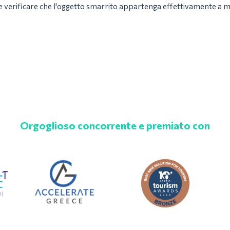
verificare che l'oggetto smarrito appartenga effettivamente a 
Orgoglioso concorrente e premiato con