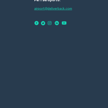
airport@deliverback.com