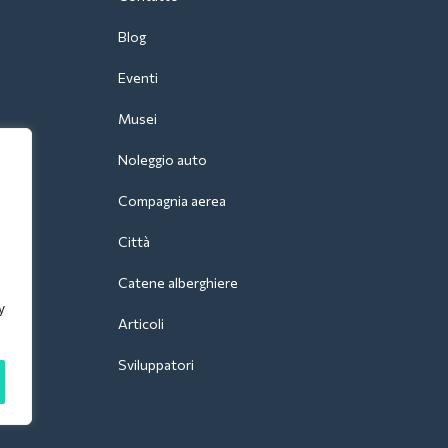
Blog
Eventi
Musei
Noleggio auto
Compagnia aerea
Città
Catene alberghiere
y
Articoli
Sviluppatori