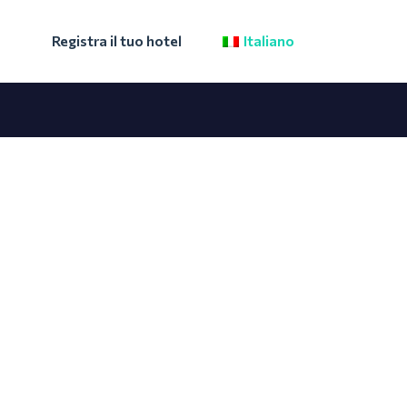
Registra il tuo hotel
Italiano