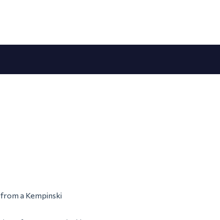
m from a Kempinski