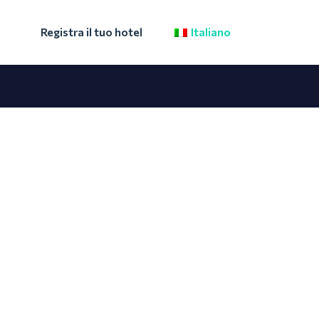
Registra il tuo hotel
Italiano