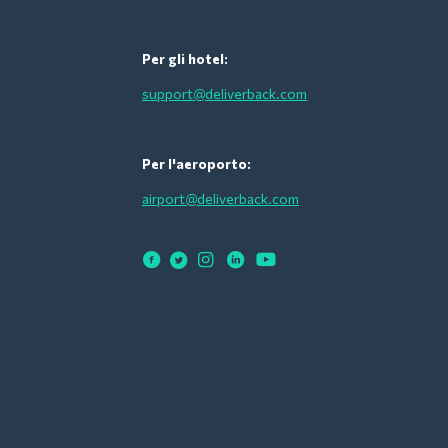
Per gli hotel:
support@deliverback.com
Per l'aeroporto:
airport@deliverback.com