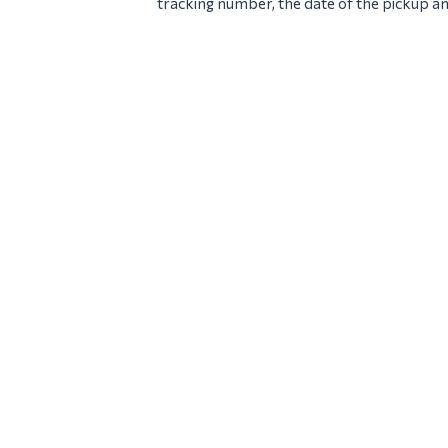
tracking number, the date of the pickup an