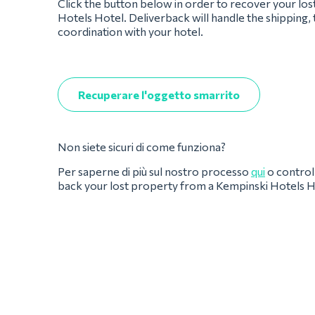
Click the button below in order to recover your lo
Hotels Hotel. Deliverback will handle the shipping,
coordination with your hotel.
Recuperare l'oggetto smarrito
Non siete sicuri di come funziona?
Per saperne di più sul nostro processo
qui
o controll
back your lost property from a Kempinski Hotels H