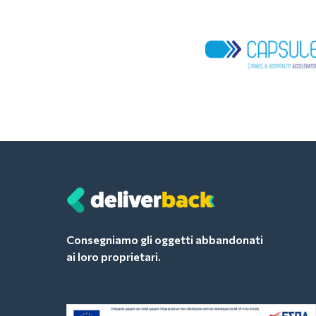
Consegniamo gli oggetti abbandonati
ai loro proprietari.