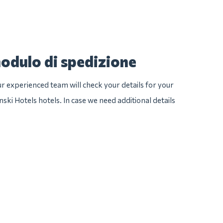
modulo di spedizione
 experienced team will check your details for your
nski Hotels hotels. In case we need additional details