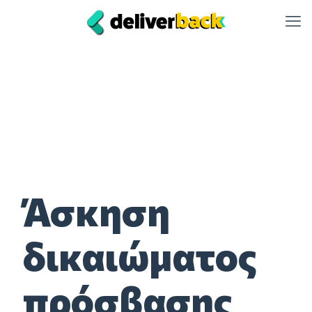
Άσκηση
δικαιώματος
πρόσβασης