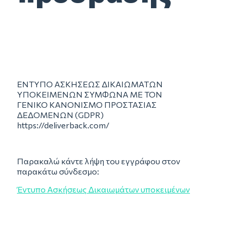
ΕΝΤΥΠΟ ΑΣΚΗΣΕΩΣ ΔΙΚΑΙΩΜΑΤΩΝ
ΥΠΟΚΕΙΜΕΝΩΝ ΣΥΜΦΩΝΑ ΜΕ ΤΟΝ
ΓΕΝΙΚΟ ΚΑΝΟΝΙΣΜΟ ΠΡΟΣΤΑΣΙΑΣ
ΔΕΔΟΜΕΝΩΝ (GDPR)
https://deliverback.com/
Παρακαλώ κάντε λήψη του εγγράφου στον
παρακάτω σύνδεσμο:
Έντυπο Ασκήσεως Δικαιωμάτων υποκειμένων