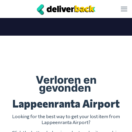
Verloren en
gevonden
Lappeenranta Airport
Looking for the best way to get your lost item from
Lappeenranta Airport?