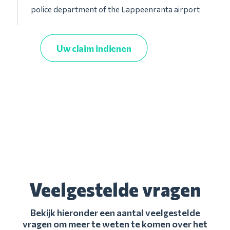
police department of the Lappeenranta airport
Uw claim indienen
Veelgestelde vragen
Bekijk hieronder een aantal veelgestelde
vragen om meer te weten te komen over het