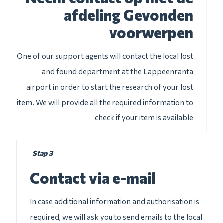
afdeling Gevonden
voorwerpen
One of our support agents will contact the local lost
and found department at the Lappeenranta
airport in order to start the research of your lost
item. We will provide all the required information to
check if your item is available
Stap 3
Contact via e-mail
In case additional information and authorisation is
required, we will ask you to send emails to the local