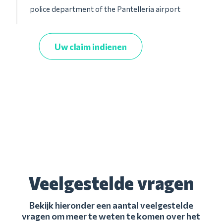
police department of the Pantelleria airport
Uw claim indienen
Veelgestelde vragen
Bekijk hieronder een aantal veelgestelde
vragen om meer te weten te komen over het