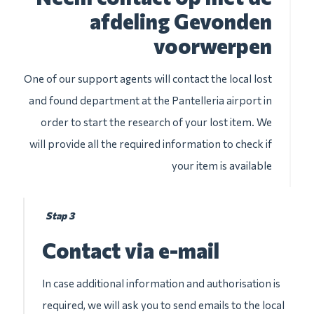
afdeling Gevonden
voorwerpen
One of our support agents will contact the local lost
and found department at the Pantelleria airport in
order to start the research of your lost item. We
will provide all the required information to check if
your item is available
Stap 3
Contact via e-mail
In case additional information and authorisation is
required, we will ask you to send emails to the local