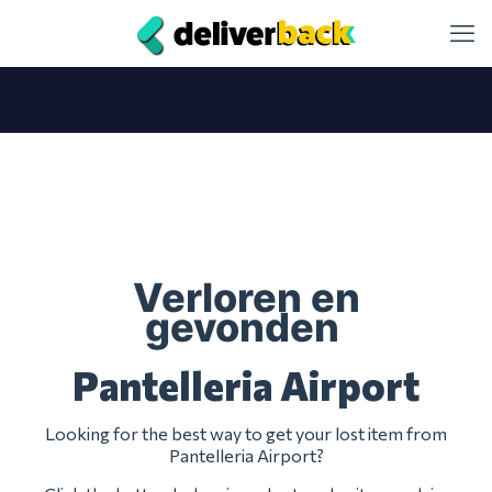
Verloren en
gevonden
Pantelleria Airport
Looking for the best way to get your lost item from
Pantelleria Airport?