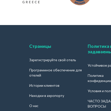
Страницы
Политика 
задаваемы
Зарегистрируйте свой отель
Устойчивое р
Программное обеспечение для
отелей
Политика
конфиденциа
Истории клиентов
Условия и по
Находки в аэропорту
ЧАСТО ЗАД
О нас
ВОПРОСЫ