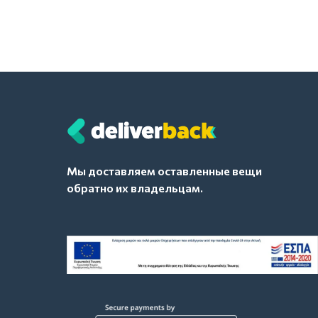
Мы доставляем оставленные вещи
обратно их владельцам.