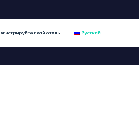
егистрируйте свой отель
Русский