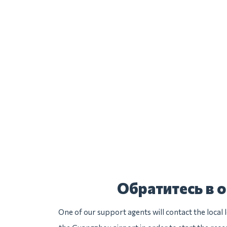
Обратитесь в 
One of our support agents will contact the local