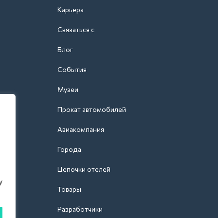
Карьера
Связаться с
Блог
События
Музеи
Прокат автомобилей
Авиакомпания
Города
Цепочки отелей
y
Товары
Разработчики