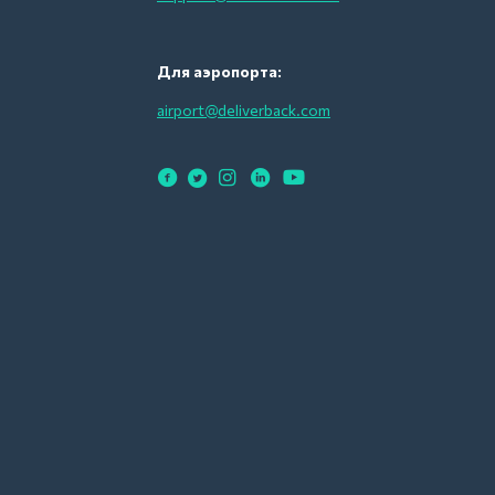
Для аэропорта:
airport@deliverback.com