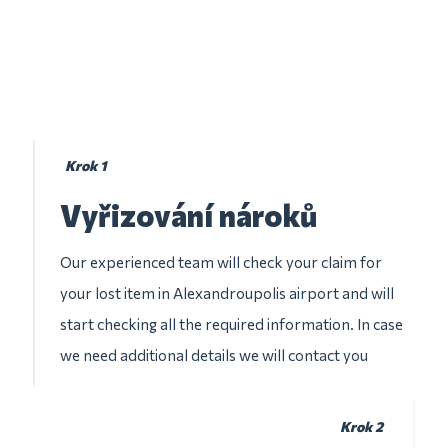
Krok 1
Vyřizování nároků
Our experienced team will check your claim for
your lost item in Alexandroupolis airport and will
start checking all the required information. In case
we need additional details we will contact you
Krok 2