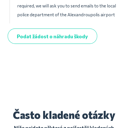
required, we will ask you to send emails to the local
police department of the Alexandroupolis airport
Podat žádost o náhradu škody
Často kladené otázky
Níže najdete některé z nejčastěji kladených