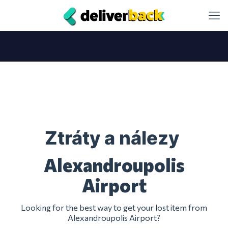
Ztráty a nálezy
Alexandroupolis
Airport
Looking for the best way to get your lost item from
Alexandroupolis Airport?