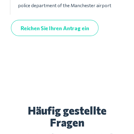
police department of the Manchester airport
Reichen Sie Ihren Antrag ein
Häufig gestellte
Fragen