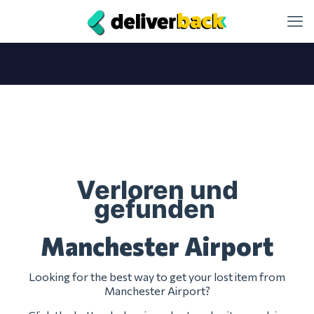
Verloren und
gefunden
Manchester Airport
Looking for the best way to get your lost item from
Manchester Airport?