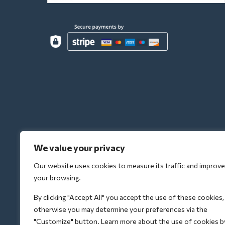
We value your privacy
Our website uses cookies to measure its traffic and improve
your browsing.
By clicking "Accept All" you accept the use of these cookies,
otherwise you may determine your preferences via the
"Customize" button. Learn more about the use of cookies b