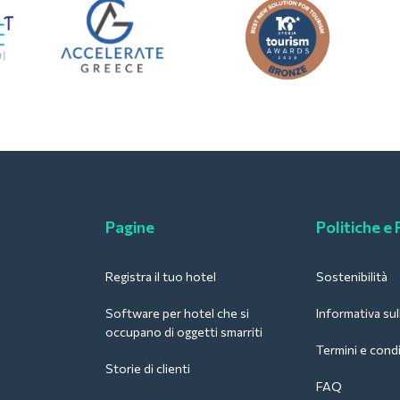
Pagine
Politiche e
Registra il tuo hotel
Sostenibilità
Software per hotel che si
Informativa sul
occupano di oggetti smarriti
Termini e condi
Storie di clienti
FAQ