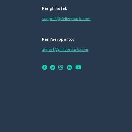
Per gli hotel:
support@deliverback.com
Per l'aeroporto:
airport@deliverback.com