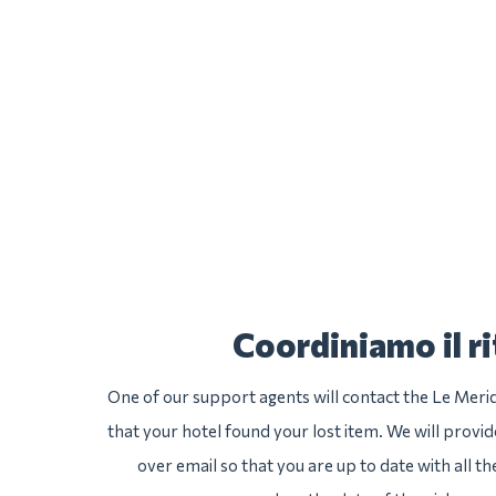
Coordiniamo il ri
One of our support agents will contact the Le Merid
that your hotel found your lost item. We will provid
over email so that you are up to date with all th