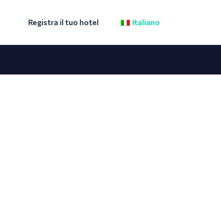
Registra il tuo hotel
Italiano