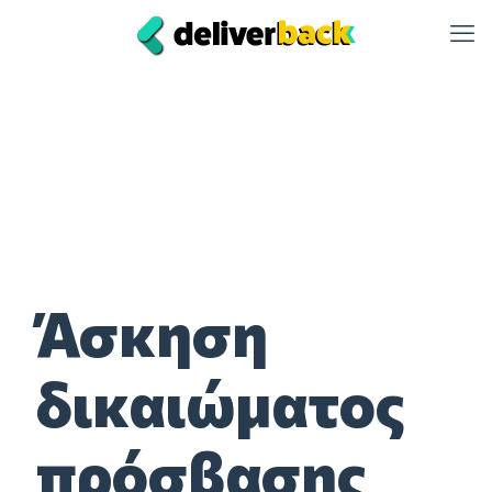
Άσκηση
δικαιώματος
πρόσβασης