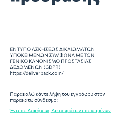
ΕΝΤΥΠΟ ΑΣΚΗΣΕΩΣ ΔΙΚΑΙΩΜΑΤΩΝ
ΥΠΟΚΕΙΜΕΝΩΝ ΣΥΜΦΩΝΑ ΜΕ ΤΟΝ
ΓΕΝΙΚΟ ΚΑΝΟΝΙΣΜΟ ΠΡΟΣΤΑΣΙΑΣ
ΔΕΔΟΜΕΝΩΝ (GDPR)
https://deliverback.com/
Παρακαλώ κάντε λήψη του εγγράφου στον
παρακάτω σύνδεσμο:
Έντυπο Ασκήσεως Δικαιωμάτων υποκειμένων